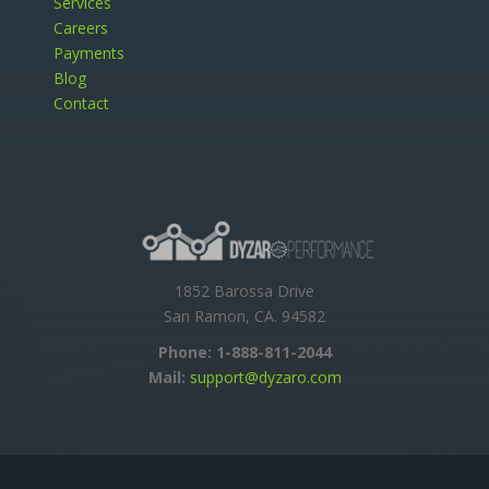
Services
Careers
Payments
Blog
Contact
1852 Barossa Drive
San Ramon, CA. 94582
Phone:
1-888-811-2044
Mail:
support@dyzaro.com