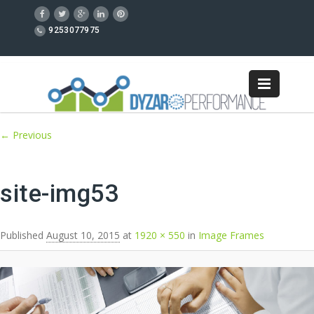
9253077975
Image navigation
← Previous
site-img53
Published
August 10, 2015
at
1920 × 550
in
Image Frames