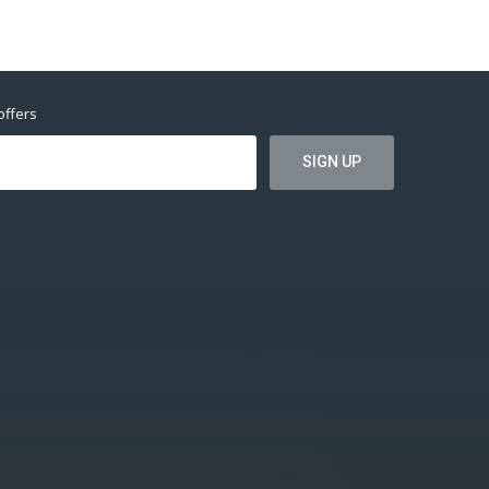
offers