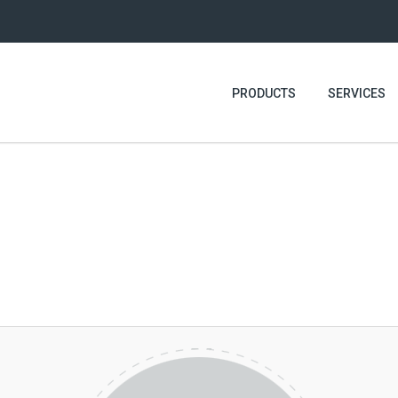
PRODUCTS
SERVICES