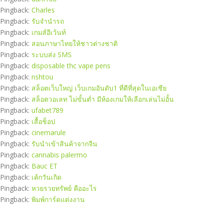
Pingback:
Charles
Pingback:
รับจํานํารถ
Pingback:
เกมส์อีเว้นท์
Pingback:
สอนภาษาไทยให้ชาวต่างชาติ
Pingback:
ระบบส่ง SMS
Pingback:
disposable thc vape pens
Pingback:
nshtou
Pingback:
สล็อตเว็บใหญ่ เว็บเกมอันดับ1 ที่ดีที่สุดในเอเชีย
Pingback:
สล็อตวอเลท ไม่ขั้นต่ำ มีห้องเกมให้เลือกเล่นไม่อั้น
Pingback:
ufabet789
Pingback:
เสื้อช็อป
Pingback:
cinemarule
Pingback:
รับนำเข้าสินค้าจากจีน
Pingback:
cannabis palermo
Pingback:
Bauc ET
Pingback:
เค้กวันเกิด
Pingback:
หวยรวยทรัพย์ คืออะไร
Pingback:
พิมพ์การ์ดแต่งงาน