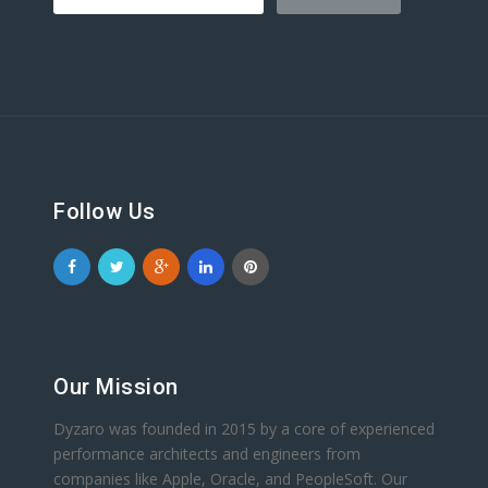
Follow Us
Our Mission
Dyzaro was founded in 2015 by a core of experienced
performance architects and engineers from
companies like Apple, Oracle, and PeopleSoft. Our