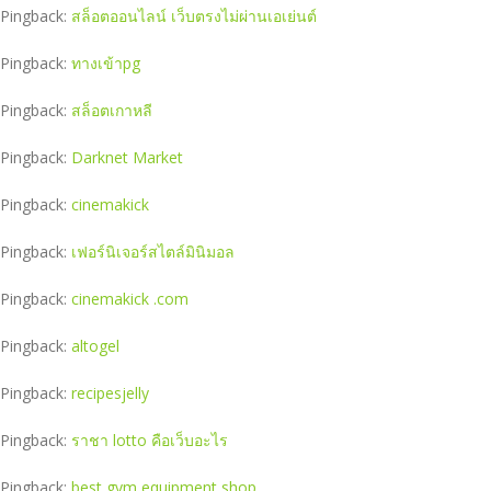
Pingback:
สล็อตออนไลน์ เว็บตรงไม่ผ่านเอเย่นต์
Pingback:
ทางเข้าpg
Pingback:
สล็อตเกาหลี
Pingback:
Darknet Market
Pingback:
cinemakick
Pingback:
เฟอร์นิเจอร์สไตล์มินิมอล
Pingback:
cinemakick .com
Pingback:
altogel
Pingback:
recipesjelly
Pingback:
ราชา lotto คือเว็บอะไร
Pingback:
best gym equipment shop