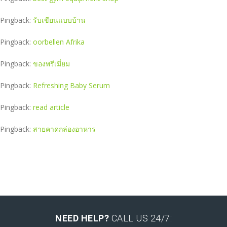
Pingback:
รับเขียนแบบบ้าน
Pingback:
oorbellen Afrika
Pingback:
ของพรีเมี่ยม
Pingback:
Refreshing Baby Serum
Pingback:
read article
Pingback:
สายคาดกล่องอาหาร
NEED HELP?
CALL US 24/7: