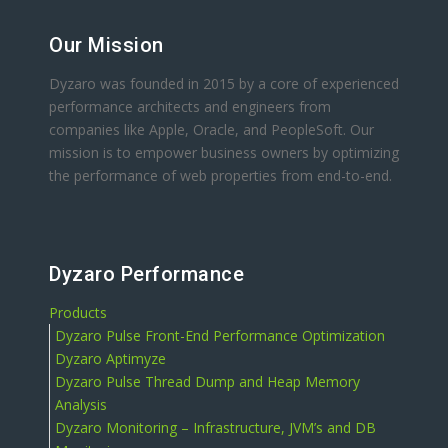
Our Mission
Dyzaro was founded in 2015 by a core of experienced
performance architects and engineers from
companies like Apple, Oracle, and PeopleSoft. Our
mission is to empower business owners by optimizing
the performance of web properties from end-to-end.
Dyzaro Performance
Products
Dyzaro Pulse Front-End Performance Optimization
Dyzaro Aptimyze
Dyzaro Pulse Thread Dump and Heap Memory
Analysis
Dyzaro Monitoring – Infrastructure, JVM’s and DB