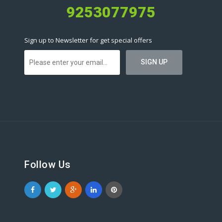
9253077975
Sign up to Newsletter for get special offers
Follow Us