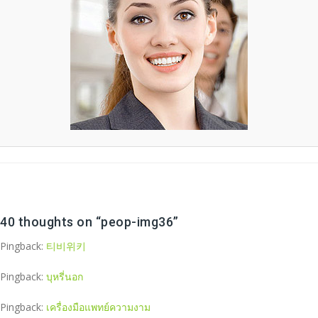
40 thoughts on “
peop-img36
”
Pingback:
티비위키
Pingback:
บุหรี่นอก
Pingback:
เครื่องมือแพทย์ความงาม