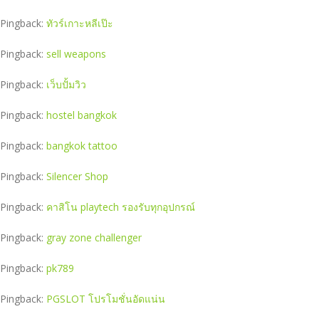
Pingback:
ทัวร์เกาะหลีเป๊ะ
Pingback:
sell weapons
Pingback:
เว็บปั้มวิว
Pingback:
hostel bangkok
Pingback:
bangkok tattoo
Pingback:
Silencer Shop
Pingback:
คาสิโน playtech รองรับทุกอุปกรณ์
Pingback:
gray zone challenger
Pingback:
pk789
Pingback:
PGSLOT โปรโมชั่นอัดแน่น