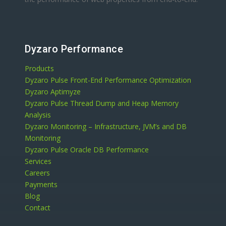
Dyzaro Performance
Products
Dyzaro Pulse Front-End Performance Optimization
Dyzaro Aptimyze
Dyzaro Pulse Thread Dump and Heap Memory
Analysis
Dyzaro Monitoring – Infrastructure, JVM’s and DB
Monitoring
Dyzaro Pulse Oracle DB Performance
Services
Careers
Payments
Blog
Contact