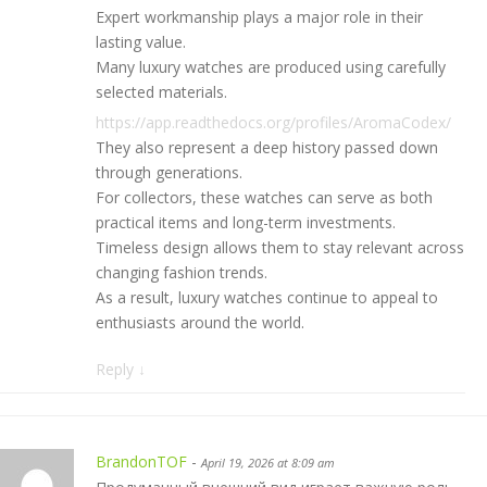
Expert workmanship plays a major role in their
lasting value.
Many luxury watches are produced using carefully
selected materials.
https://app.readthedocs.org/profiles/AromaCodex/
They also represent a deep history passed down
through generations.
For collectors, these watches can serve as both
practical items and long-term investments.
Timeless design allows them to stay relevant across
changing fashion trends.
As a result, luxury watches continue to appeal to
enthusiasts around the world.
Reply
↓
BrandonTOF
-
April 19, 2026 at 8:09 am