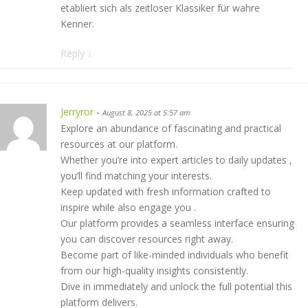
etabliert sich als zeitloser Klassiker für wahre
Kenner.
Reply
↓
Jerryror
-
August 8, 2025 at 5:57 am
Explore an abundance of fascinating and practical
resources at our platform.
Whether you’re into expert articles to daily updates ,
you’ll find matching your interests.
Keep updated with fresh information crafted to
inspire while also engage you .
Our platform provides a seamless interface ensuring
you can discover resources right away.
Become part of like-minded individuals who benefit
from our high-quality insights consistently.
Dive in immediately and unlock the full potential this
platform delivers.