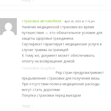
страховка автомобиля
-
April 26, 2025 at 1:16 pm
Наличие медицинской страховки во время
путешествия — это обязательное условие для
защиты здоровья гражданина.
Сертификат гарантирует медицинские услуги в
случае травмы за границей.
К тому же, документ может обеспечивать
оплату на возвращение домой.
страховка за рубеж
Ряд стран предусматривают
предъявление страховки для получения визы.
При отсутствии полиса медицинские расходы
могут стать дорогими.
Покупка страховки перед выездом
Reply
↓