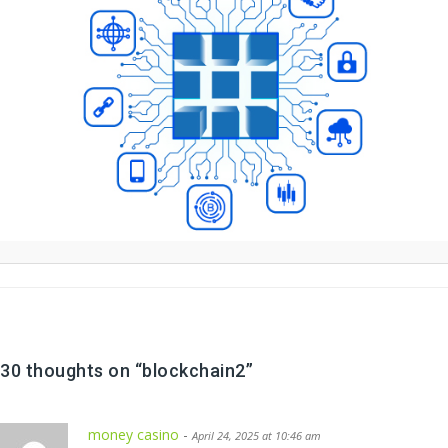
30 thoughts on “
blockchain2
”
money casino
-
April 24, 2025 at 10:46 am