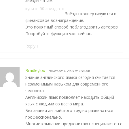
звёзды чатам.
купить 50 звезд в тг
Звёзды конвертируются в
финансовое вознаграждение.
Это понятный способ поблагодарить авторов.
Попробуйте функцию уже сейчас.
Reply
↓
Bradleylox
-
November 1, 2025 at 7:54 am
Знание английского языка сегодня считается
незаменимым навыком для современного
человека.
Английский язык позволяет находить общий
язык с людьми со всего мира.
Без знания английского трудно развиваться
профессионально.
Многие компании предпочитают специалистов с