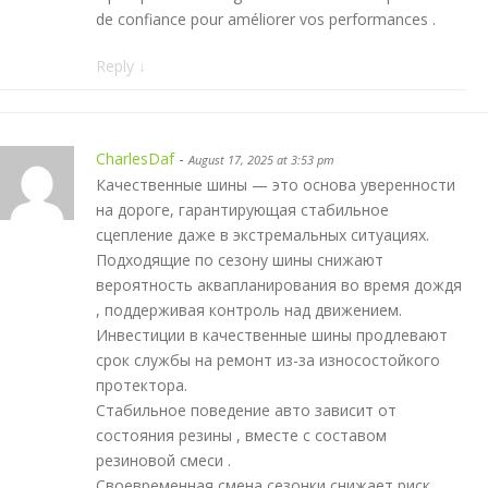
de confiance pour améliorer vos performances .
Reply
↓
CharlesDaf
-
August 17, 2025 at 3:53 pm
Качественные шины — это основа уверенности
на дороге, гарантирующая стабильное
сцепление даже в экстремальных ситуациях.
Подходящие по сезону шины снижают
вероятность аквапланирования во время дождя
, поддерживая контроль над движением.
Инвестиции в качественные шины продлевают
срок службы на ремонт из-за износостойкого
протектора.
Стабильное поведение авто зависит от
состояния резины , вместе с составом
резиновой смеси .
Своевременная смена сезонки снижает риск