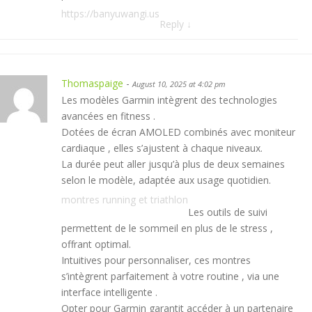
https://banyuwangi.us
Reply
↓
Thomaspaige
-
August 10, 2025 at 4:02 pm
Les modèles Garmin intègrent des technologies
avancées en fitness .
Dotées de écran AMOLED combinés avec moniteur
cardiaque , elles s’ajustent à chaque niveaux.
La durée peut aller jusqu’à plus de deux semaines
selon le modèle, adaptée aux usage quotidien.
montres running et triathlon
Les outils de suivi
permettent de le sommeil en plus de le stress ,
offrant optimal.
Intuitives pour personnaliser, ces montres
s’intègrent parfaitement à votre routine , via une
interface intelligente .
Opter pour Garmin garantit accéder à un partenaire