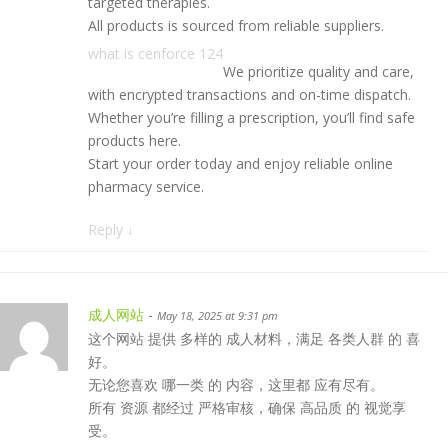
targeted therapies.
All products is sourced from reliable suppliers.
what is cenforce 124
We prioritize quality and care,
with encrypted transactions and on-time dispatch.
Whether you’re filling a prescription, you’ll find safe
products here.
Start your order today and enjoy reliable online
pharmacy service.
Reply
↓
成人网站
-
May 18, 2025 at 9:31 pm
这个网站 提供 多样的 成人材料，满足 各类人群 的 喜
好。
无论您喜欢 哪一类 的 内容，这里都 应有尽有。
所有 资源 都经过 严格审核，确保 高品质 的 视觉享
受。