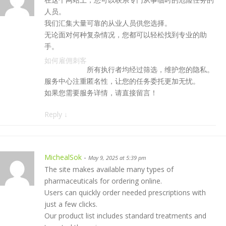
人员。
我们汇集大量可靠的从业人员供您选择。
无论面对何种复杂情况，您都可以轻松找到专业的助
手。
如何雇佣刺客
所有执行者均经过筛选，维护您的隐私。
服务中心注重匿名性，让您的任务委托更加无忧。
如果您需要服务详情，请直接留言！
Reply
↓
MichealSok
-
May 9, 2025 at 5:39 pm
The site makes available many types of
pharmaceuticals for ordering online.
Users can quickly order needed prescriptions with
just a few clicks.
Our product list includes standard treatments and