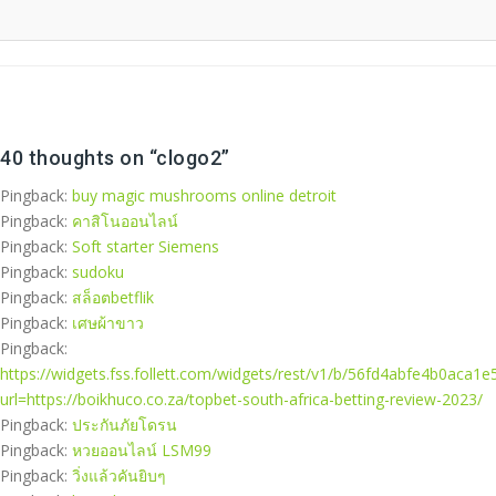
40 thoughts on “
clogo2
”
Pingback:
buy magic mushrooms online detroit
Pingback:
คาสิโนออนไลน์
Pingback:
Soft starter Siemens
Pingback:
sudoku
Pingback:
สล็อตbetflik
Pingback:
เศษผ้าขาว
Pingback:
https://widgets.fss.follett.com/widgets/rest/v1/b/56fd4abfe4b0aca1
url=https://boikhuco.co.za/topbet-south-africa-betting-review-2023/
Pingback:
ประกันภัยโดรน
Pingback:
หวยออนไลน์ LSM99
Pingback:
วิ่งแล้วคันยิบๆ